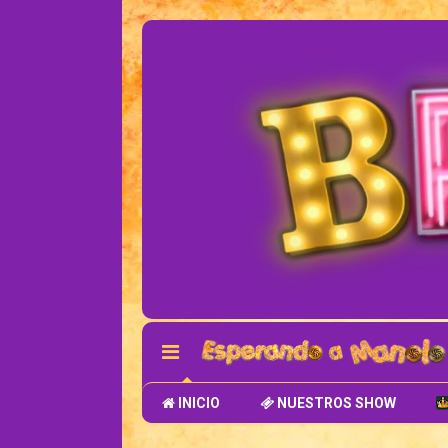
INICIO
NUESTROS SHOW