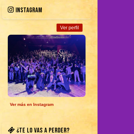
INSTAGRAM
Ver perfil
Ver más en Instagram
¿TE LO VAS A PERDER?