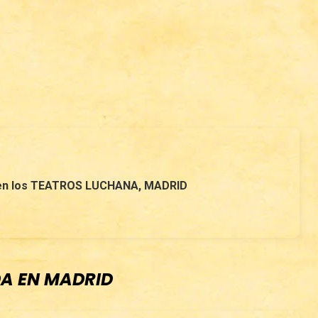
 en los TEATROS LUCHANA, MADRID
DA EN MADRID