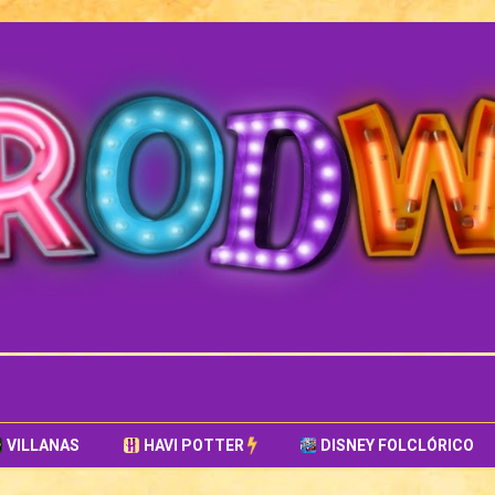
VILLANAS
HAVI POTTER
DISNEY FOLCLÓRICO