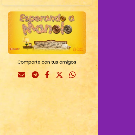
Comparte con tus amigos