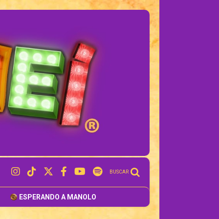
BUSCAR
ESPERANDO A MANOLO