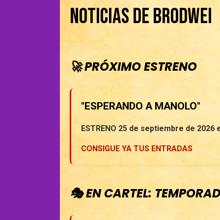
Noticias de Brodwei
🚀 PRÓXIMO ESTRENO
"ESPERANDO A MANOLO"
ESTRENO 25 de septiembre de 2026
CONSIGUE YA TUS ENTRADAS
🎭 EN CARTEL: TEMPORA