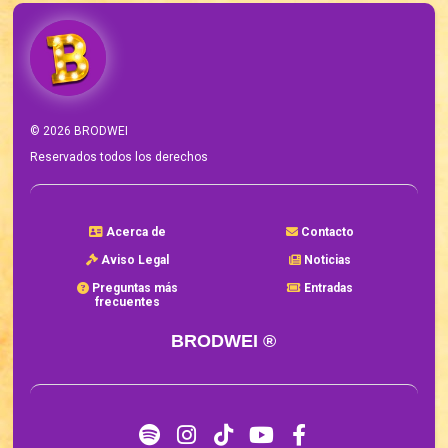
©
2026
BRODWEI
Reservados todos los derechos
Acerca de
Contacto
Aviso Legal
Noticias
Preguntas más
Entradas
frecuentes
BRODWEI ®