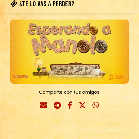
¿TE LO VAS A PERDER?
Comparte con tus amigos