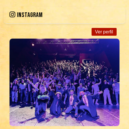
INSTAGRAM
Ver perfil