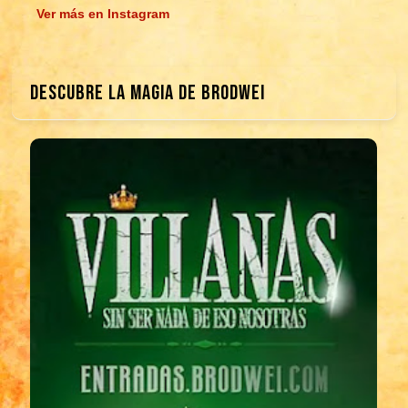
Ver más en Instagram
DESCUBRE LA MAGIA DE BRODWEI