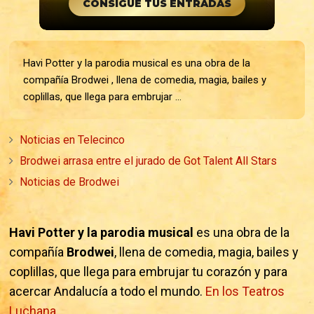
CONSIGUE TUS ENTRADAS
Havi Potter y la parodia musical es una obra de la
compañía Brodwei , llena de comedia, magia, bailes y
coplillas, que llega para embrujar ...
Noticias en Telecinco
Brodwei arrasa entre el jurado de Got Talent All Stars
Noticias de Brodwei
Havi Potter y la parodia musical
es una obra de la
compañía
Brodwei
, llena de comedia, magia, bailes y
coplillas, que llega para embrujar tu corazón y para
acercar Andalucía a todo el mundo.
En los Teatros
Luchana
.