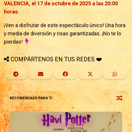
VALENCIA, el 17 de octubre de 2025 a las 20:00
horas.
¡Ven a disfrutar de este espectáculo único! Una hora
y media de diversión y risas garantizadas. ¡No te lo
pierdas!
COMPÁRTENOS EN TUS REDES ❤️
RECOMENDADO PARA TI