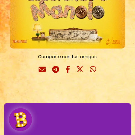
Comparte con tus amigos