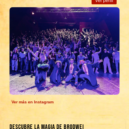
Ver perfil
Ver más en Instagram
DESCUBRE LA MAGIA DE BRODWEI