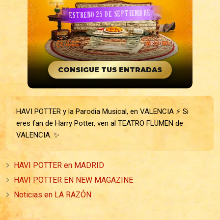
ESTRENO 25 DE SEPTIEMBRE
CONSIGUE TUS ENTRADAS
HAVI POTTER y la Parodia Musical, en VALENCIA ⚡ Si
eres fan de Harry Potter, ven al TEATRO FLUMEN de
VALENCIA. ✨
HAVI POTTER en MADRID
HAVI POTTER EN NEW MAGAZINE
Noticias en LA RAZÓN