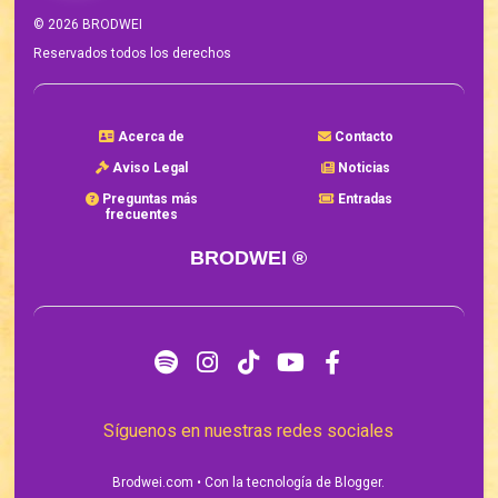
©
2026
BRODWEI
Reservados todos los derechos
Acerca de
Contacto
Aviso Legal
Noticias
Preguntas más
Entradas
frecuentes
BRODWEI ®
Síguenos en nuestras redes sociales
Brodwei.com
• Con la tecnología de
Blogger
.